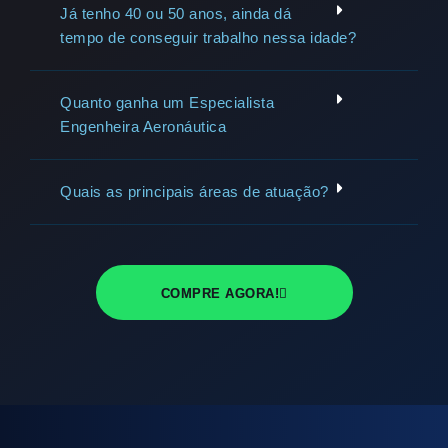
Já tenho 40 ou 50 anos, ainda dá
tempo de conseguir trabalho nessa idade?
Quanto ganha um Especialista
Engenheira Aeronáutica
Quais as principais áreas de atuação?
COMPRE AGORA!