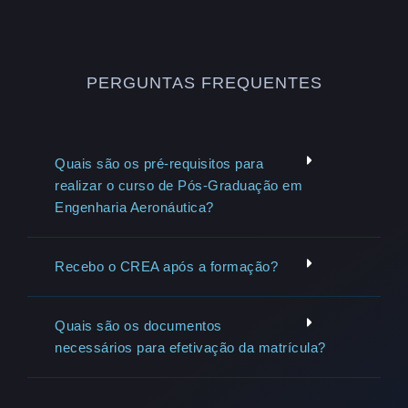
PERGUNTAS FREQUENTES
Quais são os pré-requisitos para
realizar o curso de Pós-Graduação em
Engenharia Aeronáutica?
Recebo o CREA após a formação?
Quais são os documentos
necessários para efetivação da matrícula?