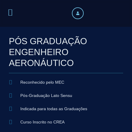
PÓS GRADUAÇÃO
ENGENHEIRO
AERONÁUTICO
Reconhecido pelo MEC
Pós-Graduação Lato Sensu
Indicada para todas as Graduações
Curso Inscrito no CREA