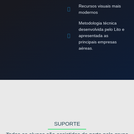
Recursos visuais mais
modernos
Metodologia técnica
desenvolvida pelo Lito e
apresentada as
principais empresas
aéreas.
SUPORTE