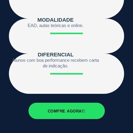
MODALIDADE
EAD, aulas teóricas e online.
DIFERENCIAL
Alunos com boa performance recebem carta
de indicação.
COMPRE AGORA!