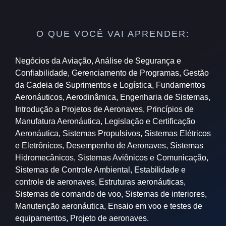
O QUE VOCÊ VAI APRENDER:
Negócios da Aviação, Análise de Segurança e
Confiabilidade, Gerenciamento de Programas, Gestão
da Cadeia de Suprimentos e Logística, Fundamentos
Aeronáuticos, Aerodinâmica, Engenharia de Sistemas,
Introdução a Projetos de Aeronaves, Princípios de
Manufatura Aeronáutica, Legislação e Certificação
Aeronáutica, Sistemas Propulsivos, Sistemas Elétricos
e Eletrônicos, Desempenho de Aeronaves, Sistemas
Hidromecânicos, Sistemas Aviônicos e Comunicação,
Sistemas de Controle Ambiental, Estabilidade e
controle de aeronaves, Estruturas aeronáuticas,
Sistemas de comando de voo, Sistemas de interiores,
Manutenção aeronáutica, Ensaio em voo e testes de
equipamentos, Projeto de aeronaves.