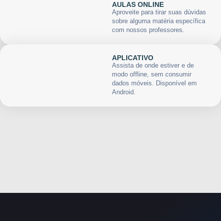
AULAS ONLINE
Aproveite para tirar suas dúvidas
sobre alguma matéria específica
com nossos professores.
APLICATIVO
Assista de onde estiver e de
modo offline, sem consumir
dados móveis. Disponível em
Android.