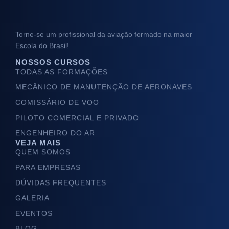
Torne-se um profissional da aviação formado na maior
Escola do Brasil!
NOSSOS CURSOS
TODAS AS FORMAÇÕES
MECÂNICO DE MANUTENÇÃO DE AERONAVES
COMISSÁRIO DE VOO
PILOTO COMERCIAL E PRIVADO
ENGENHEIRO DO AR
VEJA MAIS
QUEM SOMOS
PARA EMPRESAS
DÚVIDAS FREQUENTES
GALERIA
EVENTOS
BLOG