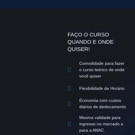
FAÇO O CURSO
QUANDO E ONDE
QUISER!
Comodidade para fazer
o curso teórico de onde
você quiser.
Flexibilidade de Horário
Economia com custos
diários de deslocamento
Mesma validade para
ingresso no mercado e
para a ANAC.