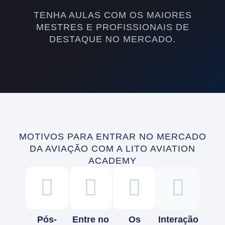
TENHA AULAS COM OS MAIORES
MESTRES E PROFISSIONAIS DE
DESTAQUE NO MERCADO.
MOTIVOS PARA ENTRAR NO MERCADO
DA AVIAÇÃO COM A LITO AVIATION
ACADEMY
Pós-
Entre no
Os
Interação